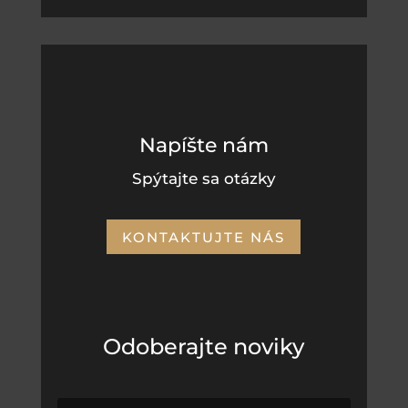
Napíšte nám
Spýtajte sa otázky
KONTAKTUJTE NÁS
Odoberajte noviky